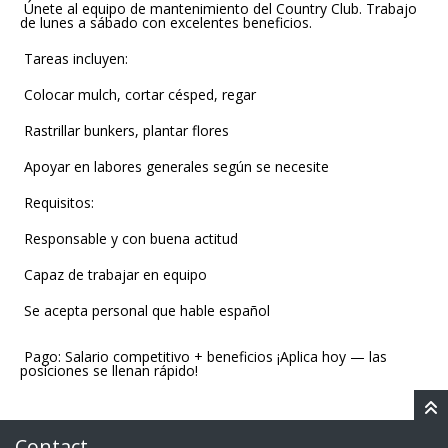
Únete al equipo de mantenimiento del Country Club. Trabajo
de lunes a sábado con excelentes beneficios.
Tareas incluyen:
Colocar mulch, cortar césped, regar
Rastrillar bunkers, plantar flores
Apoyar en labores generales según se necesite
Requisitos:
Responsable y con buena actitud
Capaz de trabajar en equipo
Se acepta personal que hable español
Pago: Salario competitivo + beneficios ¡Aplica hoy — las
posiciones se llenan rápido!
Contact