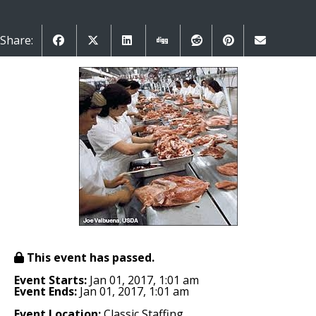
Share:
This event has passed.
Event Starts:
Jan 01, 2017, 1:01 am
Event Ends:
Jan 01, 2017, 1:01 am
Event Location:
Classic Staffing