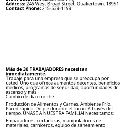
Address:
246 West Broad Street, Quakertown, 18951
Contact Phone:
215-538-1198
Más de 30 TRABAJADORES necesitan
inmediatamente.
Trabaje para una empresa que se preocupa por
usted. Uno que ofrece aumentos decentes, beneficios
médicos, programas de seguridad, oportunidades de
ascenso y más.
Cambio de día o noche.
Producción de Alimentos y Carnes. Ambiente Frío.
Paced rápido. De pie durante el turno. A través del
tiempo. ÚNASE A NUESTRA FAMILIA! Necesitamos:
Empacadores, cortadoras, manipuladores de
materiales, carniceros, equipo de saneamiento,